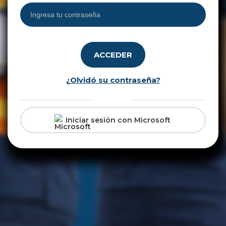
ACCEDER
¿Olvidó su contraseña?
O
Iniciar sesión con Microsoft