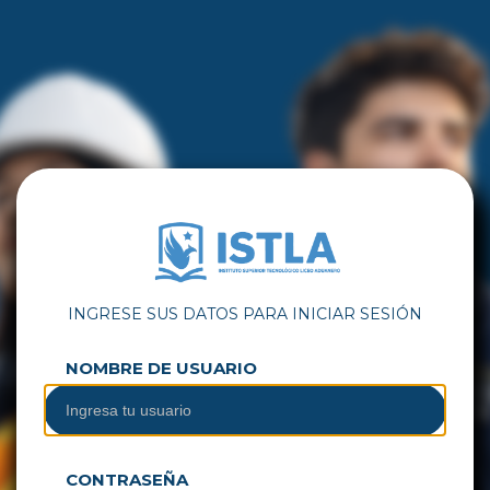
INGRESE SUS DATOS PARA INICIAR SESIÓN
NOMBRE DE USUARIO
CONTRASEÑA